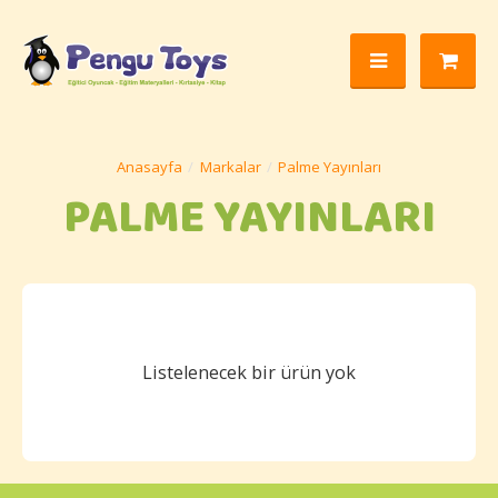
Markalar
Palme Yayınları
PALME YAYINLARI
Listelenecek bir ürün yok