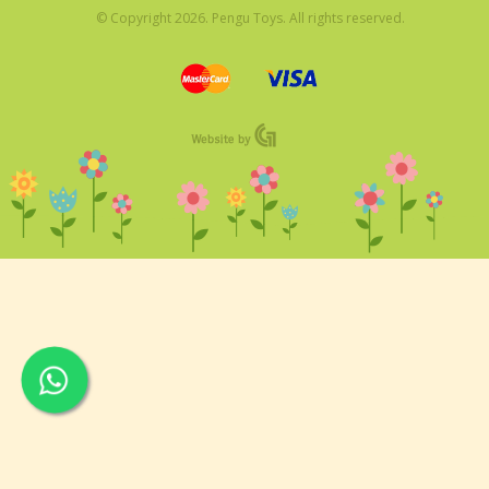
© Copyright 2026. Pengu Toys. All rights reserved.