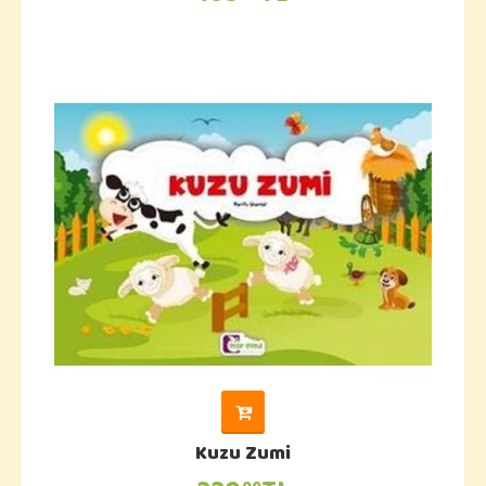
Kuzu Zumi