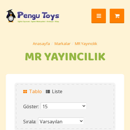
Markalar
MR Yayıncılık
MR YAYINCILIK
Tablo
Liste
Göster:
Sırala: