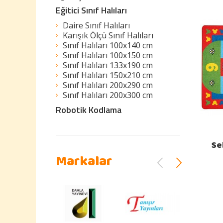
Eğitici Sınıf Halıları
Daire Sınıf Halıları
Karışık Ölçü Sınıf Halıları
Sınıf Halıları 100x140 cm
Sınıf Halıları 100x150 cm
Sınıf Halıları 133x190 cm
Sınıf Halıları 150x210 cm
Sınıf Halıları 200x290 cm
Sınıf Halıları 200x300 cm
Robotik Kodlama
Se
Markalar