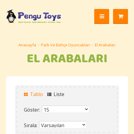
Park Ve Bahçe Oyuncakları
El Arabaları
EL ARABALARI
Tablo
Liste
Göster:
Sırala: