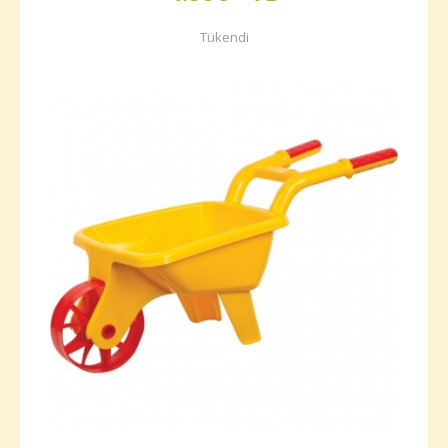
Tükendi