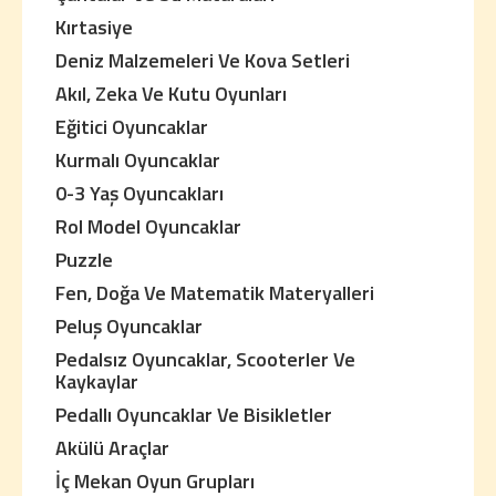
Kırtasiye
Deniz Malzemeleri Ve Kova Setleri
Akıl, Zeka Ve Kutu Oyunları
Eğitici Oyuncaklar
Kurmalı Oyuncaklar
0-3 Yaş Oyuncakları
Rol Model Oyuncaklar
Puzzle
Fen, Doğa Ve Matematik Materyalleri
Peluş Oyuncaklar
Pedalsız Oyuncaklar, Scooterler Ve
Kaykaylar
Pedallı Oyuncaklar Ve Bisikletler
Akülü Araçlar
İç Mekan Oyun Grupları