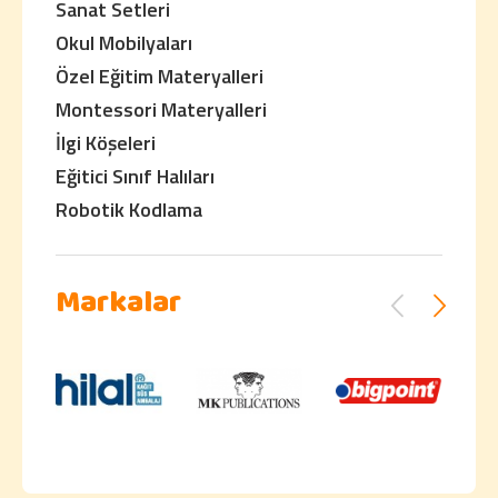
Sanat Setleri
Okul Mobilyaları
Özel Eğitim Materyalleri
Montessori Materyalleri
İlgi Köşeleri
Eğitici Sınıf Halıları
Robotik Kodlama
Markalar