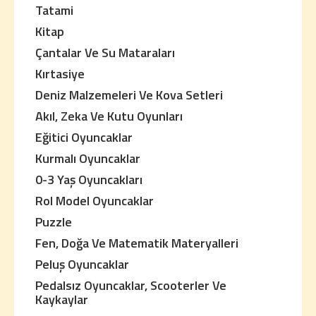
Tatami
Kitap
Çantalar Ve Su Mataraları
Kırtasiye
Deniz Malzemeleri Ve Kova Setleri
Akıl, Zeka Ve Kutu Oyunları
Eğitici Oyuncaklar
Kurmalı Oyuncaklar
0-3 Yaş Oyuncakları
Rol Model Oyuncaklar
Puzzle
Fen, Doğa Ve Matematik Materyalleri
Peluş Oyuncaklar
Pedalsız Oyuncaklar, Scooterler Ve
Kaykaylar