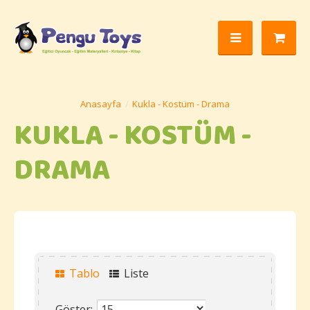
Kukla - Kostüm - Drama
KUKLA - KOSTÜM -
DRAMA
Tablo
Liste
Göster: