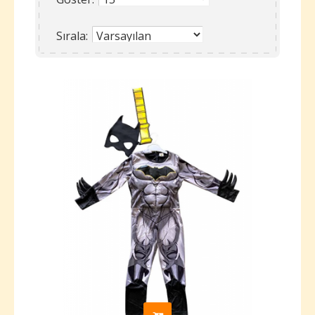
Sırala: