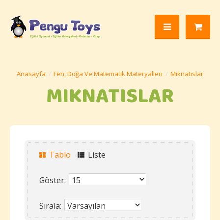
Fen, Doğa Ve Matematik Materyalleri
Mıknatıslar
MIKNATISLAR
Tablo
Liste
Göster:
Sırala: