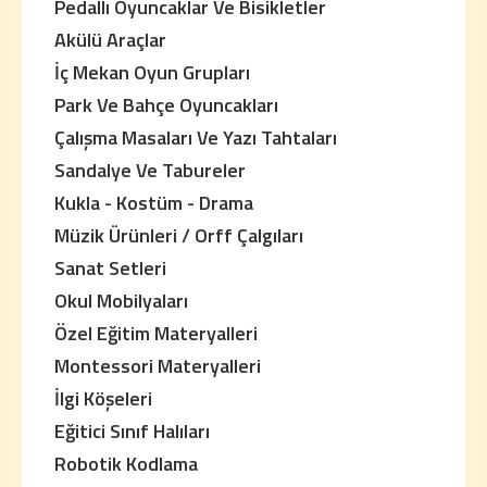
Pedallı Oyuncaklar Ve Bisikletler
Akülü Araçlar
İç Mekan Oyun Grupları
Park Ve Bahçe Oyuncakları
Çalışma Masaları Ve Yazı Tahtaları
Sandalye Ve Tabureler
Kukla - Kostüm - Drama
Müzik Ürünleri / Orff Çalgıları
Sanat Setleri
Okul Mobilyaları
Özel Eğitim Materyalleri
Montessori Materyalleri
İlgi Köşeleri
Eğitici Sınıf Halıları
Robotik Kodlama