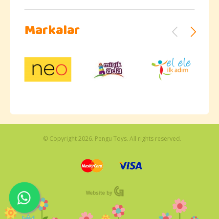
Markalar
© Copyright 2026. Pengu Toys. All rights reserved.