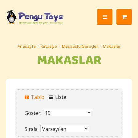
Kırtasiye
Masaüstü Gereçler
Makaslar
MAKASLAR
Tablo
Liste
Göster:
Sırala: