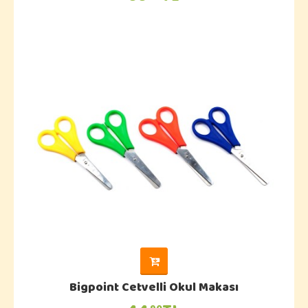
Bigpoint Cetvelli Okul Makası