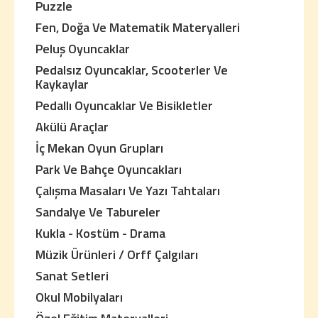
Puzzle
Fen, Doğa Ve Matematik Materyalleri
Peluş Oyuncaklar
Pedalsız Oyuncaklar, Scooterler Ve
Kaykaylar
Pedallı Oyuncaklar Ve Bisikletler
Akülü Araçlar
İç Mekan Oyun Grupları
Park Ve Bahçe Oyuncakları
Çalışma Masaları Ve Yazı Tahtaları
Sandalye Ve Tabureler
Kukla - Kostüm - Drama
Müzik Ürünleri / Orff Çalgıları
Sanat Setleri
Okul Mobilyaları