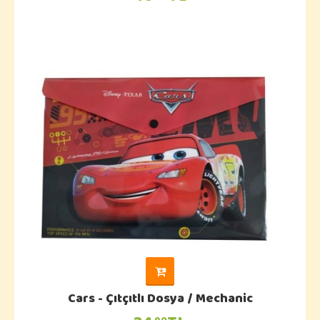
Cars - Çıtçıtlı Dosya / Mechanic