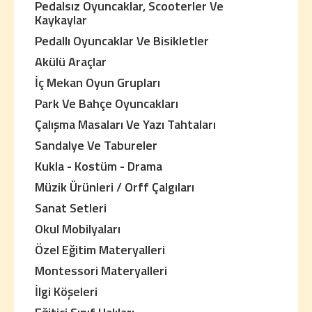
Pedalsız Oyuncaklar, Scooterler Ve
Kaykaylar
Pedallı Oyuncaklar Ve Bisikletler
Akülü Araçlar
İç Mekan Oyun Grupları
Park Ve Bahçe Oyuncakları
Çalışma Masaları Ve Yazı Tahtaları
Sandalye Ve Tabureler
Kukla - Kostüm - Drama
Müzik Ürünleri / Orff Çalgıları
Sanat Setleri
Okul Mobilyaları
Özel Eğitim Materyalleri
Montessori Materyalleri
İlgi Köşeleri