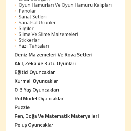
Oyun Hamurları Ve Oyun Hamuru Kalıpları
Panolar
Sanat Setleri
Sanatsal Ürünler
Silgiler
Slime Ve Slime Malzemeleri
Stickerlar
Yazı Tahtaları
Deniz Malzemeleri Ve Kova Setleri
Akıl, Zeka Ve Kutu Oyunları
Eğitici Oyuncaklar
Kurmalı Oyuncaklar
0-3 Yaş Oyuncakları
Rol Model Oyuncaklar
Puzzle
Fen, Doğa Ve Matematik Materyalleri
Peluş Oyuncaklar