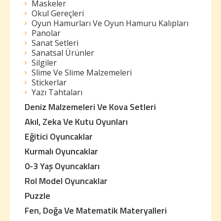
Maskeler
Okul Gereçleri
Oyun Hamurları Ve Oyun Hamuru Kalıpları
Panolar
Sanat Setleri
Sanatsal Ürünler
Silgiler
Slime Ve Slime Malzemeleri
Stickerlar
Yazı Tahtaları
Deniz Malzemeleri Ve Kova Setleri
Akıl, Zeka Ve Kutu Oyunları
Eğitici Oyuncaklar
Kurmalı Oyuncaklar
0-3 Yaş Oyuncakları
Rol Model Oyuncaklar
Puzzle
Fen, Doğa Ve Matematik Materyalleri