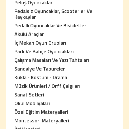
Peluş Oyuncaklar
Pedalsız Oyuncaklar, Scooterler Ve
Kaykaylar
Pedallı Oyuncaklar Ve Bisikletler
Akülü Araçlar
İç Mekan Oyun Grupları
Park Ve Bahçe Oyuncakları
Çalışma Masaları Ve Yazı Tahtaları
Sandalye Ve Tabureler
Kukla - Kostüm - Drama
Müzik Ürünleri / Orff Çalgıları
Sanat Setleri
Okul Mobilyaları
Özel Eğitim Materyalleri
Montessori Materyalleri