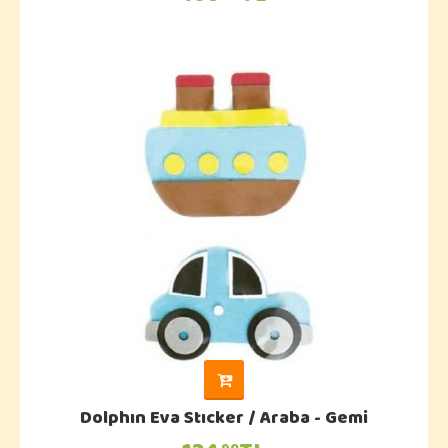
Dolphın Eva Stıcker / Araba - Gemi