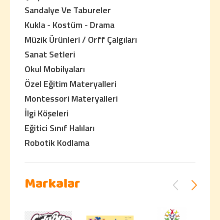
Sandalye Ve Tabureler
Kukla - Kostüm - Drama
Müzik Ürünleri / Orff Çalgıları
Sanat Setleri
Okul Mobilyaları
Özel Eğitim Materyalleri
Montessori Materyalleri
İlgi Köşeleri
Eğitici Sınıf Halıları
Robotik Kodlama
Markalar