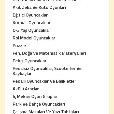
Akıl, Zeka Ve Kutu Oyunları
Eğitici Oyuncaklar
Kurmalı Oyuncaklar
0-3 Yaş Oyuncakları
Rol Model Oyuncaklar
Puzzle
Fen, Doğa Ve Matematik Materyalleri
Peluş Oyuncaklar
Pedalsız Oyuncaklar, Scooterler Ve
Kaykaylar
Pedallı Oyuncaklar Ve Bisikletler
Akülü Araçlar
İç Mekan Oyun Grupları
Park Ve Bahçe Oyuncakları
Çalışma Masaları Ve Yazı Tahtaları