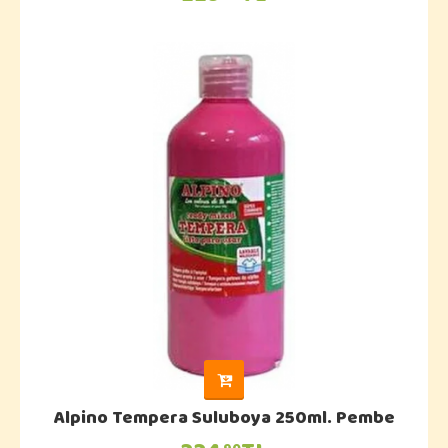
Alpino Tempera Suluboya 250ml. Pembe