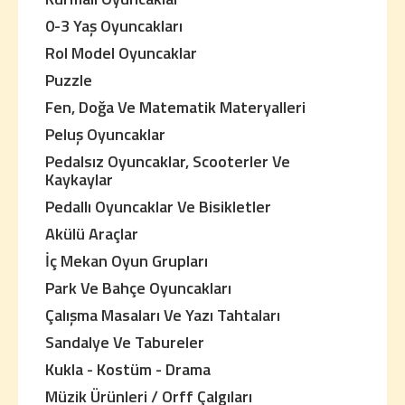
0-3 Yaş Oyuncakları
Rol Model Oyuncaklar
Puzzle
Fen, Doğa Ve Matematik Materyalleri
Peluş Oyuncaklar
Pedalsız Oyuncaklar, Scooterler Ve
Kaykaylar
Pedallı Oyuncaklar Ve Bisikletler
Akülü Araçlar
İç Mekan Oyun Grupları
Park Ve Bahçe Oyuncakları
Çalışma Masaları Ve Yazı Tahtaları
Sandalye Ve Tabureler
Kukla - Kostüm - Drama
Müzik Ürünleri / Orff Çalgıları