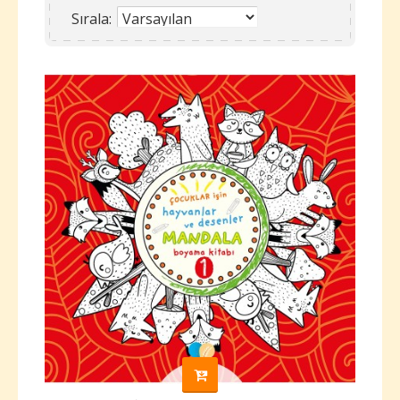
Sırala: