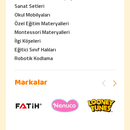
Sanat Setleri
Okul Mobilyaları
Özel Eğitim Materyalleri
Montessori Materyalleri
İlgi Köşeleri
Eğitici Sınıf Halıları
Robotik Kodlama
Markalar