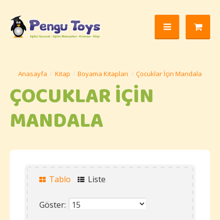
Kitap
Boyama Kitapları
Çocuklar İçin Mandala
ÇOCUKLAR İÇIN
MANDALA
Tablo
Liste
Göster: