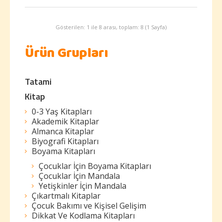
Gösterilen: 1 ile 8 arası, toplam: 8 (1 Sayfa)
Ürün Grupları
Tatami
Kitap
0-3 Yaş Kitapları
Akademik Kitaplar
Almanca Kitaplar
Biyografi Kitapları
Boyama Kitapları
Çocuklar İçin Boyama Kitapları
Çocuklar İçin Mandala
Yetişkinler İçin Mandala
Çıkartmalı Kitaplar
Çocuk Bakımı ve Kişisel Gelişim
Dikkat Ve Kodlama Kitapları