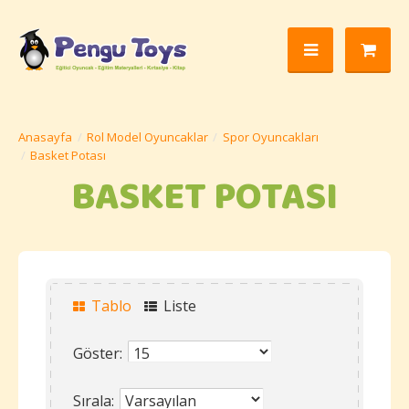
Rol Model Oyuncaklar
Spor Oyuncakları
Basket Potası
BASKET POTASI
Tablo
Liste
Göster:
Sırala: