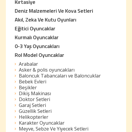
Kırtasiye
Deniz Malzemeleri Ve Kova Setleri
Akıl, Zeka Ve Kutu Oyunları
Eğitici Oyuncaklar
Kurmalı Oyuncaklar
0-3 Yaş Oyuncakları
Rol Model Oyuncaklar
Arabalar
Asker & polis oyuncakları
Baloncuk Tabancaları ve Baloncuklar
Bebek Evleri
Beşikler
Dikiş Makinası
Doktor Setleri
Garaj Setleri
Güzellik Setleri
Helikopterler
Karakter Oyuncaklar
Meyve, Sebze Ve Yiyecek Setleri