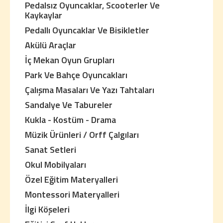
Pedalsız Oyuncaklar, Scooterler Ve
Kaykaylar
Pedallı Oyuncaklar Ve Bisikletler
Akülü Araçlar
İç Mekan Oyun Grupları
Park Ve Bahçe Oyuncakları
Çalışma Masaları Ve Yazı Tahtaları
Sandalye Ve Tabureler
Kukla - Kostüm - Drama
Müzik Ürünleri / Orff Çalgıları
Sanat Setleri
Okul Mobilyaları
Özel Eğitim Materyalleri
Montessori Materyalleri
İlgi Köşeleri