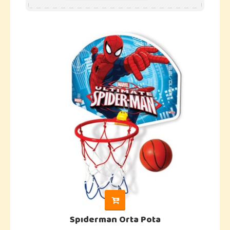
Spıderman Orta Pota