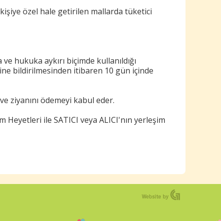
kişiye özel hale getirilen mallarda tüketici
a ve hukuka aykırı biçimde kullanıldığı
sine bildirilmesinden itibaren 10 gün içinde
ve ziyanını ödemeyi kabul eder.
 Heyetleri ile SATICI veya ALICI'nın yerleşim