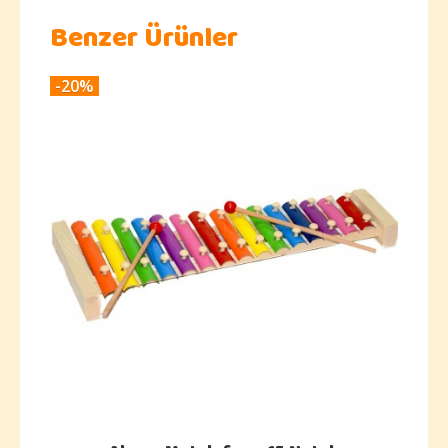
Benzer Ürünler
-20%