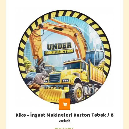
Kika - İnşaat Makineleri Karton Tabak / 8
adet