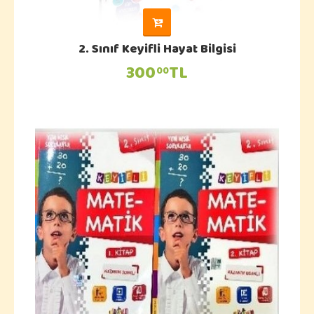
2. Sınıf Keyifli Hayat Bilgisi
300
TL
00