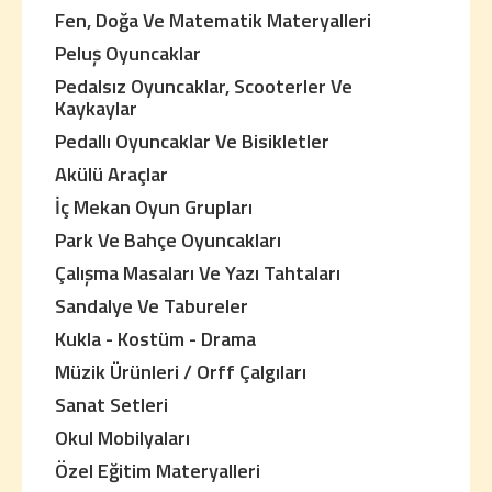
Fen, Doğa Ve Matematik Materyalleri
Peluş Oyuncaklar
Pedalsız Oyuncaklar, Scooterler Ve
Kaykaylar
Pedallı Oyuncaklar Ve Bisikletler
Akülü Araçlar
İç Mekan Oyun Grupları
Park Ve Bahçe Oyuncakları
Çalışma Masaları Ve Yazı Tahtaları
Sandalye Ve Tabureler
Kukla - Kostüm - Drama
Müzik Ürünleri / Orff Çalgıları
Sanat Setleri
Okul Mobilyaları
Özel Eğitim Materyalleri